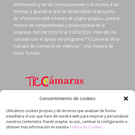
información y de las comunicaciones y el acceso a las
mismas y gracias al que ha desarrollado el proyecto
de «Presencia web a través de página propia.», para la
mejora de competitividad y productividad de la
empresa. Del 08/11/2019 al 31/03/2020. Para ello ha
contado con el apoyo del programa TICCámaras de la
Cámara de Comercio de València.” Una manera de
hacer Europa.
Consentimiento de cookies
Utilizamos cookies propias y de terceros que analizan de forma
estadística el uso que hace de nuestra web para mejorar y personalizar
nuestros contenidos. Puede aceptar su uso, cambiar la configuración u
obtener más información en nuestra
Política de Cookies
.