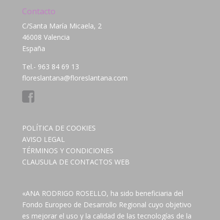
Contacto
C/Santa María Micaela, 2
46008 Valencia
España
Tel.- 963 84 69 13
floreslantana@floreslantana.com
POLÍTICA DE COOKIES
AVISO LEGAL
TÉRMINOS Y CONDICIONES
CLAUSULA DE CONTACTOS WEB
«ANA RODRIGO ROSELLO, ha sido beneficiaria del
Fondo Europeo de Desarrollo Regional cuyo objetivo
es mejorar el uso y la calidad de las tecnologías de la