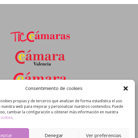
Consentimiento de cookies
cookies propias y de terceros que analizan de forma estadística el uso
 nuestra web para mejorar y personalizar nuestros contenidos. Puede
uso, cambiar la configuración u obtener más información en nuestra
 Cookies
.
ceptar
Denegar
Ver preferencias