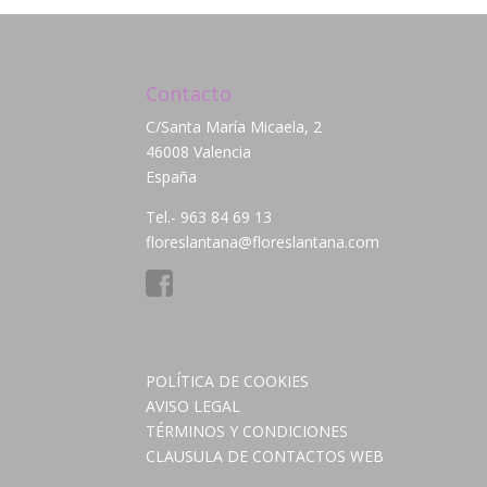
Contacto
C/Santa María Micaela, 2
46008 Valencia
España
Tel.- 963 84 69 13
floreslantana@floreslantana.com
POLÍTICA DE COOKIES
AVISO LEGAL
TÉRMINOS Y CONDICIONES
CLAUSULA DE CONTACTOS WEB