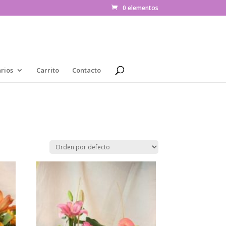
0 elementos
rios
Carrito
Contacto